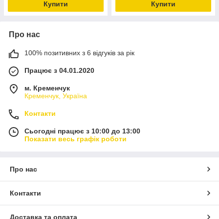
Купити
Купити
Про нас
100% позитивних з 6 відгуків за рік
Працює з 04.01.2020
м. Кременчук
Кременчук, Україна
Контакти
Сьогодні працює з 10:00 до 13:00
Показати весь графік роботи
Про нас
Контакти
Доставка та оплата