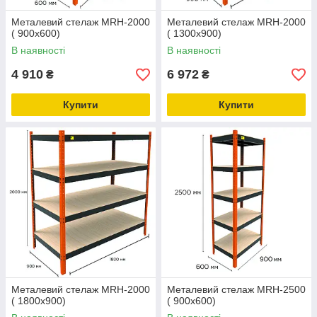
Металевий стелаж MRH-2000
Металевий стелаж MRH-2000
( 900x600)
( 1300x900)
В наявності
В наявності
4 910
6 972
₴
₴
Купити
Купити
Металевий стелаж MRH-2000
Металевий стелаж MRH-2500
( 1800x900)
( 900x600)