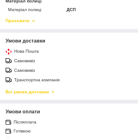
Матеріал полиці
Матеріал полиці
ДСП
Приховати
Умови доставки
Нова Пошта
Самовивіз
Самовивіз
Транспортна компанія
Всі умови доставки
Умови оплати
Післяплата
Готівкою