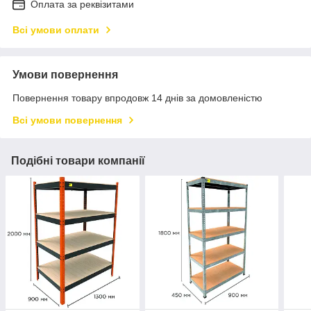
Оплата за реквізитами
Всі умови оплати
Умови повернення
Повернення товару впродовж 14 днів за домовленістю
Всі умови повернення
Подібні товари компанії