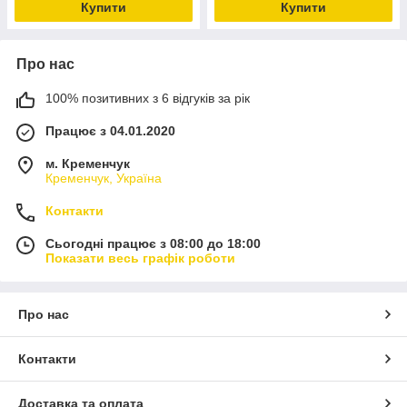
Купити
Купити
Про нас
100% позитивних з 6 відгуків за рік
Працює з 04.01.2020
м. Кременчук
Кременчук, Україна
Контакти
Сьогодні працює з 08:00 до 18:00
Показати весь графік роботи
Про нас
Контакти
Доставка та оплата