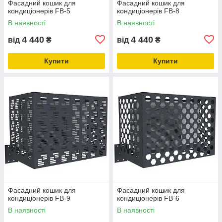
Фасадний кошик для
Фасадний кошик для
кондиціонерів FB-5
кондиціонерів FB-8
В наявності
В наявності
4 440
4 440
від
₴
від
₴
Купити
Купити
Фасадний кошик для
Фасадний кошик для
кондиціонерів FB-9
кондиціонерів FB-6
В наявності
В наявності