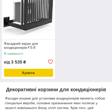
Фасадний екран для
кондиціонерів FS-8
В наявності
3 535
від
₴
Купити
Декоративні корзини для кондиціонерів
Фасадні кошики для установки кондиціонерів являють собою
спеціальні вироби, основне призначення яких полягає у
захисті зовнішнього блоку спліт систем. Крім того, цей