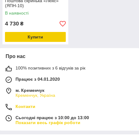
Поштова скринька «Люкс»
(ЯПН-10)
В наявності
4 730
₴
Купити
Про нас
100% позитивних з 6 відгуків за рік
Працює з 04.01.2020
м. Кременчук
Кременчук, Україна
Контакти
Сьогодні працює з 10:00 до 13:00
Показати весь графік роботи