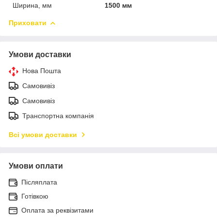
Ширина, мм
1500 мм
Приховати
Умови доставки
Нова Пошта
Самовивіз
Самовивіз
Транспортна компанія
Всі умови доставки
Умови оплати
Післяплата
Готівкою
Оплата за реквізитами