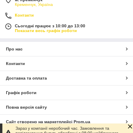
Кременчук, Україна
Контакти
Сьогодні працює з 10:00 до 13:00
Показати весь графік роботи
Про нас
Контакти
Доставка та оплата
Графік роботи
Повна версія сайту
Сайт створено на маркетплейсі
Prom.ua
Зараз у компанії неробочий час. Замовлення та