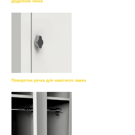
Додаткові гачки
Поворотна ручка для навісного замка