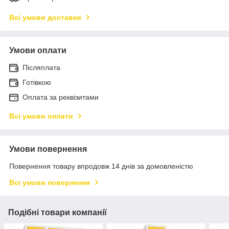
Всі умови доставки
Умови оплати
Післяплата
Готівкою
Оплата за реквізитами
Всі умови оплати
Умови повернення
Повернення товару впродовж 14 днів за домовленістю
Всі умови повернення
Подібні товари компанії