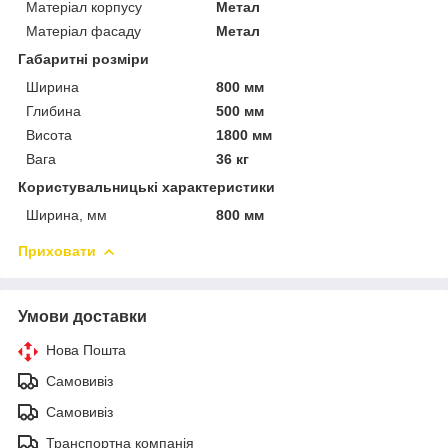
Матеріал корпусу
Метал
Матеріал фасаду
Метал
Габаритні розміри
Ширина
800 мм
Глибина
500 мм
Висота
1800 мм
Вага
36 кг
Користувальницькі характеристики
Ширина, мм
800 мм
Приховати
Умови доставки
Нова Пошта
Самовивіз
Самовивіз
Транспортна компанія