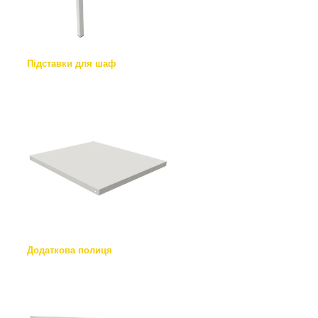
Підставки для шаф
Додаткова полиця