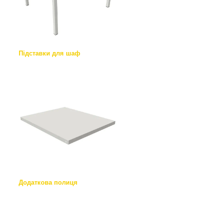
Підставки для шаф
Додаткова полиця