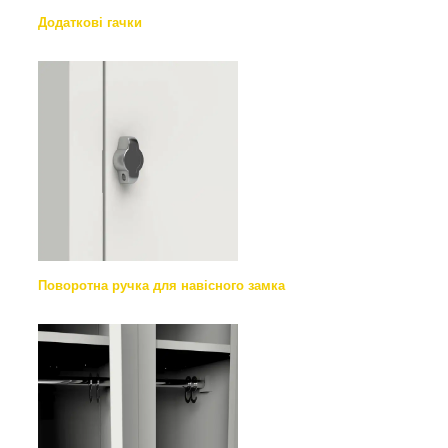
Додаткові гачки
Поворотна ручка для навісного замка