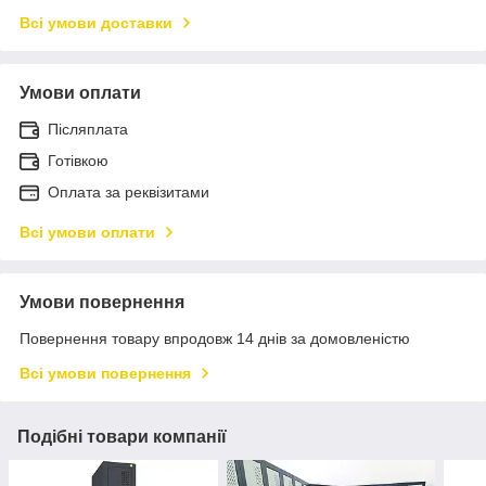
Всі умови доставки
Умови оплати
Післяплата
Готівкою
Оплата за реквізитами
Всі умови оплати
Умови повернення
Повернення товару впродовж 14 днів за домовленістю
Всі умови повернення
Подібні товари компанії