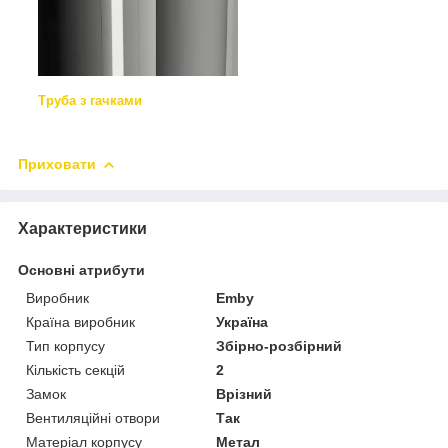
Труба з гачками
Приховати
Характеристики
Основні атрибути
Виробник
Emby
Країна виробник
Україна
Тип корпусу
Збірно-розбірний
Кількість секцій
2
Замок
Врізний
Вентиляційні отвори
Так
Матеріал корпусу
Метал