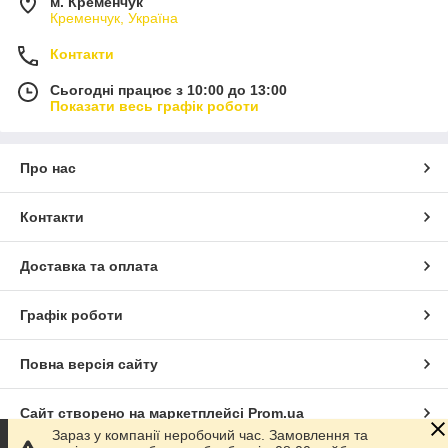
м. Кременчук
Кременчук, Україна
Контакти
Сьогодні працює з 10:00 до 13:00
Показати весь графік роботи
Про нас
Контакти
Доставка та оплата
Графік роботи
Повна версія сайту
Сайт створено на маркетплейсі
Prom.ua
Зараз у компанії неробочий час. Замовлення та