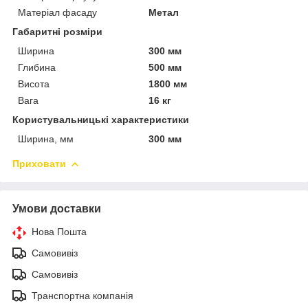
Матеріал фасаду
Метал
Габаритні розміри
Ширина
300 мм
Глибина
500 мм
Висота
1800 мм
Вага
16 кг
Користувальницькі характеристики
Ширина, мм
300 мм
Приховати
Умови доставки
Нова Пошта
Самовивіз
Самовивіз
Транспортна компанія