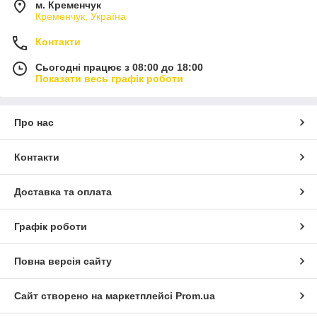
м. Кременчук
Кременчук, Україна
Контакти
Сьогодні працює з 08:00 до 18:00
Показати весь графік роботи
Про нас
Контакти
Доставка та оплата
Графік роботи
Повна версія сайту
Сайт створено на маркетплейсі
Prom.ua