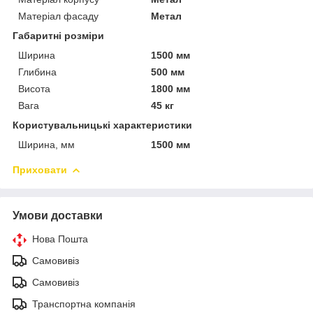
Матеріал фасаду
Метал
Габаритні розміри
Ширина
1500 мм
Глибина
500 мм
Висота
1800 мм
Вага
45 кг
Користувальницькі характеристики
Ширина, мм
1500 мм
Приховати
Умови доставки
Нова Пошта
Самовивіз
Самовивіз
Транспортна компанія