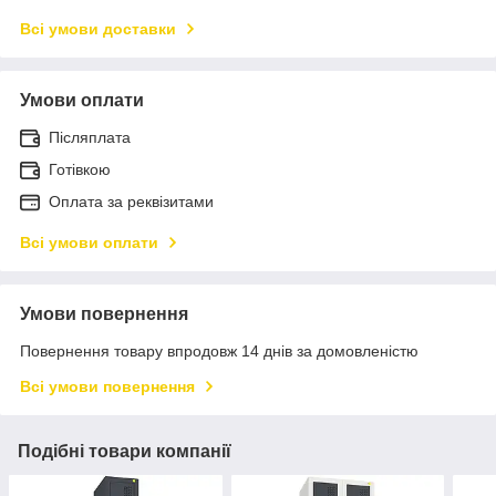
Всі умови доставки
Умови оплати
Післяплата
Готівкою
Оплата за реквізитами
Всі умови оплати
Умови повернення
Повернення товару впродовж 14 днів за домовленістю
Всі умови повернення
Подібні товари компанії