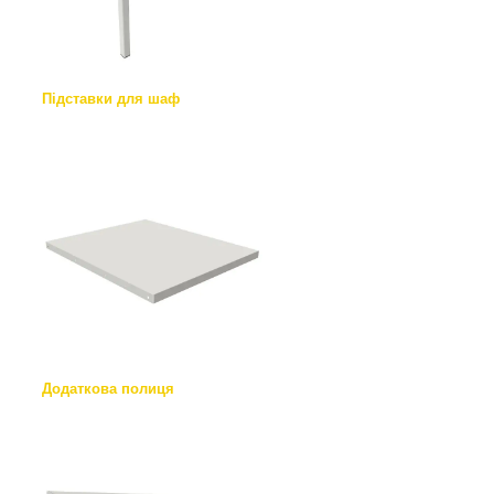
Підставки для шаф
Додаткова полиця