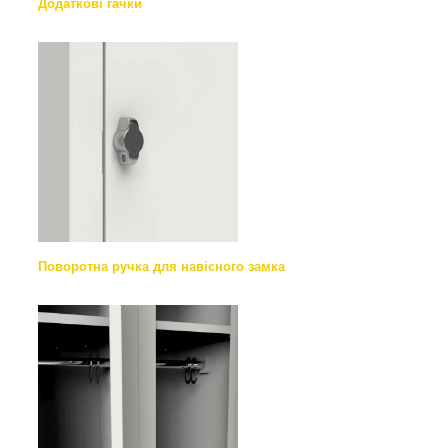
Додаткові гачки
Поворотна ручка для навісного замка