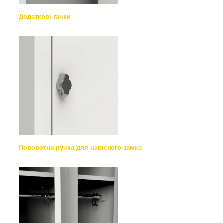
Додаткові гачки
Поворотна ручка для навісного замка