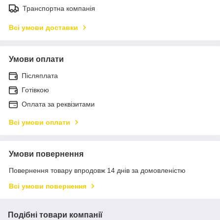
Транспортна компанія
Всі умови доставки
Умови оплати
Післяплата
Готівкою
Оплата за реквізитами
Всі умови оплати
Умови повернення
Повернення товару впродовж 14 днів за домовленістю
Всі умови повернення
Подібні товари компанії