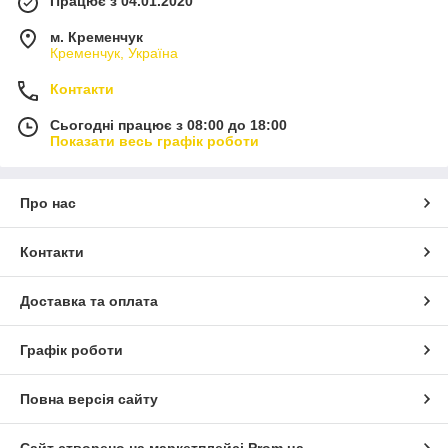
Працює з 04.01.2020
м. Кременчук
Кременчук, Україна
Контакти
Сьогодні працює з 08:00 до 18:00
Показати весь графік роботи
Про нас
Контакти
Доставка та оплата
Графік роботи
Повна версія сайту