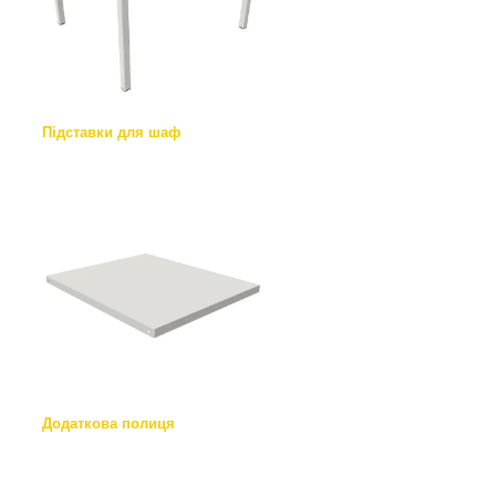
Підставки для шаф
Додаткова полиця