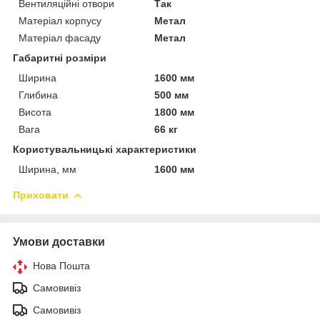
Вентиляційні отвори
Так
Матеріал корпусу
Метал
Матеріал фасаду
Метал
Габаритні розміри
Ширина
1600 мм
Глибина
500 мм
Висота
1800 мм
Вага
66 кг
Користувальницькі характеристики
Ширина, мм
1600 мм
Приховати
Умови доставки
Нова Пошта
Самовивіз
Самовивіз