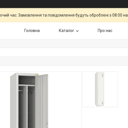
бочий час. Замовлення та повідомлення будуть оброблені з 08:00 н
Головна
Каталог
Про нас