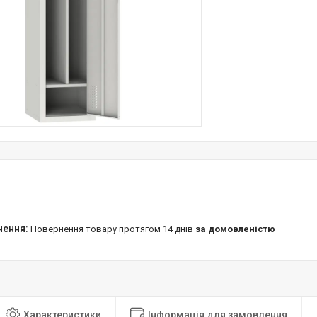
повернення товару протягом 14 днів
за домовленістю
Характеристики
Інформація для замовлення