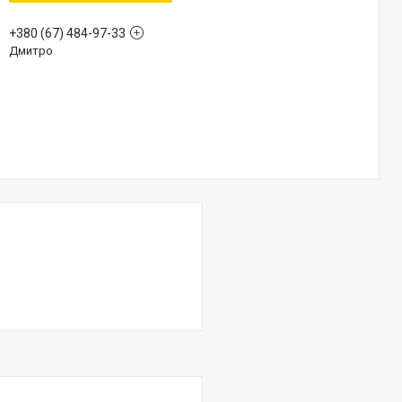
+380 (67) 484-97-33
Дмитро