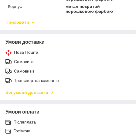
Корпус
метал покритий
порошковою фарбою
Приховати
Умови доставки
Нова Пошта
Самовивіз
Самовивіз
Транспортна компанія
Всі умови доставки
Умови оплати
Післяплата
Готівкою