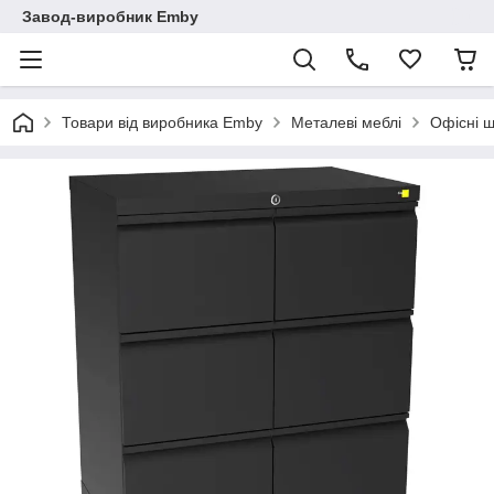
Завод-виробник Emby
Товари від виробника Emby
Металеві меблі
Офісні 