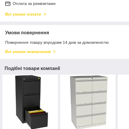
Оплата за реквізитами
Всі умови оплати
Умови повернення
Повернення товару впродовж 14 днів за домовленістю
Всі умови повернення
Подібні товари компанії