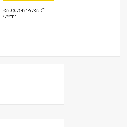
+380 (67) 484-97-33
Дмитро