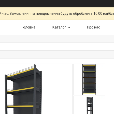
й час. Замовлення та повідомлення будуть оброблені з 10:00 найбли
Головна
Каталог
Про нас