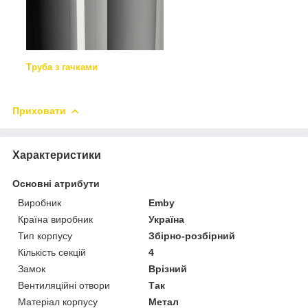
Труба з гачками
Приховати
Характеристики
Основні атрибути
Виробник
Emby
Країна виробник
Україна
Тип корпусу
Збірно-розбірний
Кількість секцій
4
Замок
Врізний
Вентиляційні отвори
Так
Матеріал корпусу
Метал