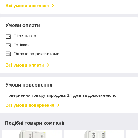
Всі умови доставки
Умови оплати
Післяплата
Готівкою
Оплата за реквізитами
Всі умови оплати
Умови повернення
Повернення товару впродовж 14 днів за домовленістю
Всі умови повернення
Подібні товари компанії