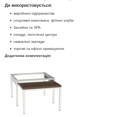
Де використовується:
виробничі підприємства
спортивні комплекси, фітнес-клуби
басейни та SPA
склади, логістичні центри
навчальні заклади
торгові та офісні приміщення.
Додаткова комплектація: