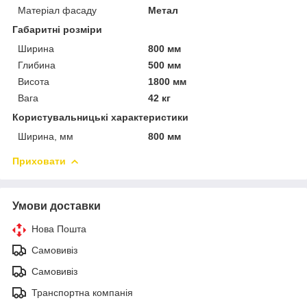
Матеріал фасаду
Метал
Габаритні розміри
Ширина
800 мм
Глибина
500 мм
Висота
1800 мм
Вага
42 кг
Користувальницькі характеристики
Ширина, мм
800 мм
Приховати
Умови доставки
Нова Пошта
Самовивіз
Самовивіз
Транспортна компанія