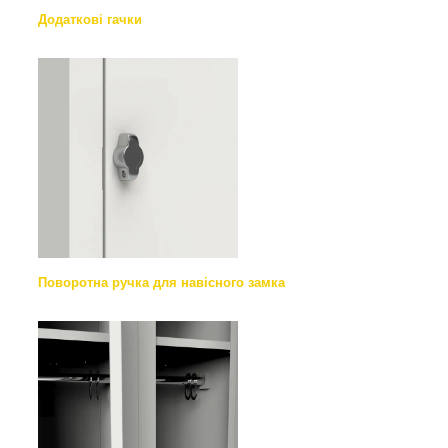
Додаткові гачки
Поворотна ручка для навісного замка