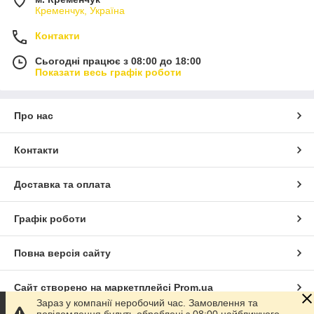
Кременчук, Україна
Контакти
Сьогодні працює з 08:00 до 18:00
Показати весь графік роботи
Про нас
Контакти
Доставка та оплата
Графік роботи
Повна версія сайту
Сайт створено на маркетплейсі
Prom.ua
Зараз у компанії неробочий час. Замовлення та