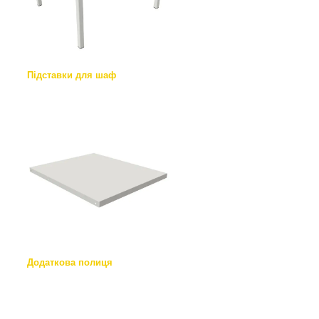
Підставки для шаф
Додаткова полиця