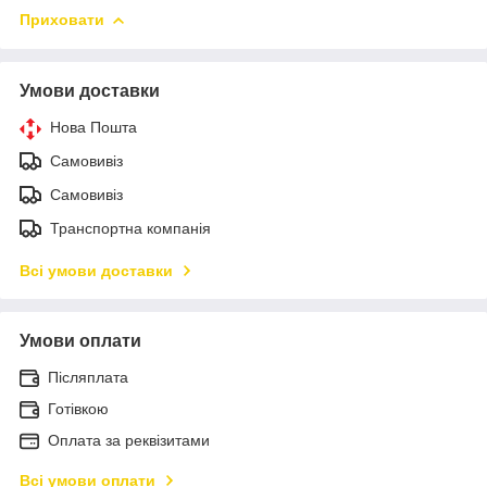
Приховати
Умови доставки
Нова Пошта
Самовивіз
Самовивіз
Транспортна компанія
Всі умови доставки
Умови оплати
Післяплата
Готівкою
Оплата за реквізитами
Всі умови оплати