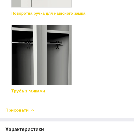
Поворотна ручка для навісного замка
Труба з гачками
Приховати
Характеристики