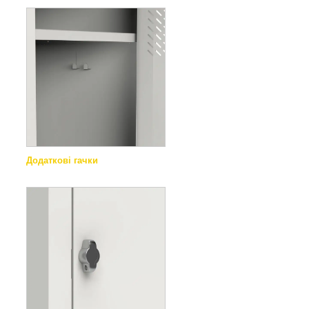
Додаткові гачки