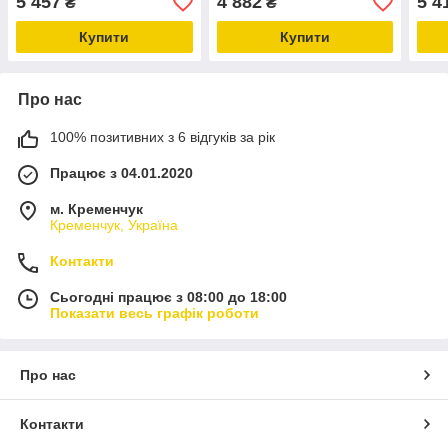
5 457
4 882
5 4
₴
₴
Купити
Купити
Про нас
100% позитивних з 6 відгуків за рік
Працює з 04.01.2020
м. Кременчук
Кременчук, Україна
Контакти
Сьогодні працює з 08:00 до 18:00
Показати весь графік роботи
Про нас
Контакти