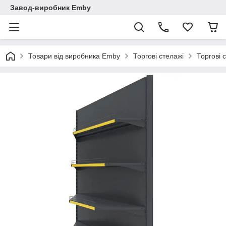
Завод-виробник Emby
Товари від виробника Emby
Торгові стелажі
Торгові с