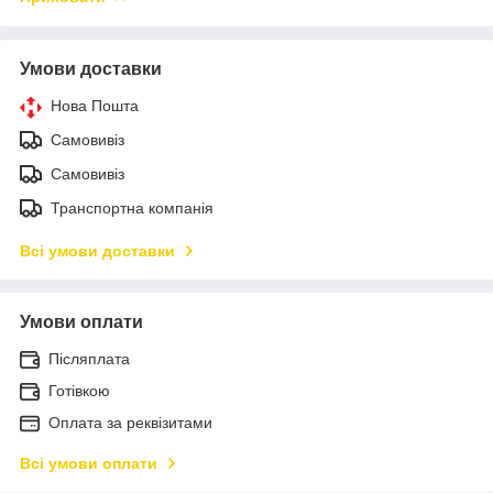
Умови доставки
Нова Пошта
Самовивіз
Самовивіз
Транспортна компанія
Всі умови доставки
Умови оплати
Післяплата
Готівкою
Оплата за реквізитами
Всі умови оплати