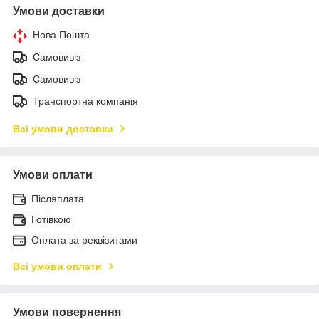
Умови доставки
Нова Пошта
Самовивіз
Самовивіз
Транспортна компанія
Всі умови доставки
Умови оплати
Післяплата
Готівкою
Оплата за реквізитами
Всі умови оплати
Умови повернення