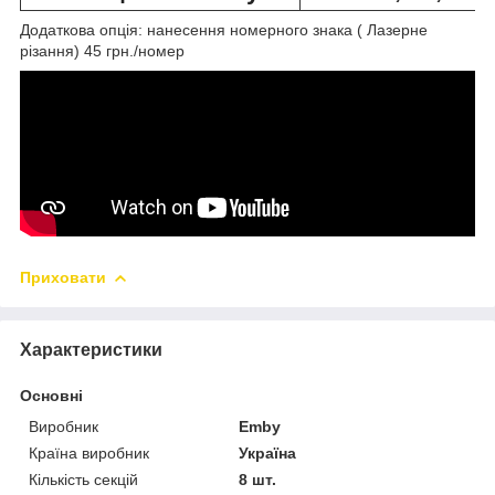
Додаткова опція: нанесення номерного знака ( Лазерне
різання) 45 грн./номер
Приховати
Характеристики
Основні
Виробник
Emby
Країна виробник
Україна
Кількість секцій
8 шт.