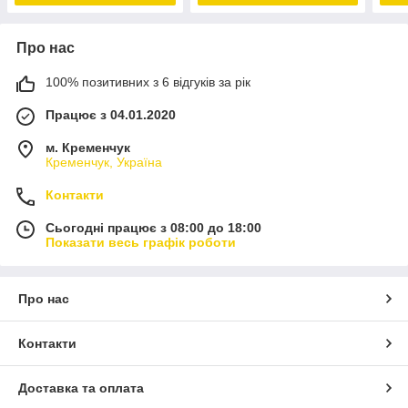
Про нас
100% позитивних з 6 відгуків за рік
Працює з 04.01.2020
м. Кременчук
Кременчук, Україна
Контакти
Сьогодні працює з 08:00 до 18:00
Показати весь графік роботи
Про нас
Контакти
Доставка та оплата