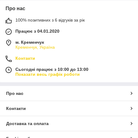
Про нас
100% позитивних з 6 відгуків за рік
Працює з 04.01.2020
м. Кременчук
Кременчук, Україна
Контакти
Сьогодні працює з 10:00 до 13:00
Показати весь графік роботи
Про нас
Контакти
Доставка та оплата