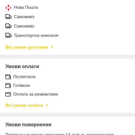
Нова Пошта
Самовивіз
Самовивіз
Транспортна компанія
Всі умови доставки
Умови оплати
Післяплата
Готівкою
Оплата за реквізитами
Всі умови оплати
Умови повернення
Повернення товару впродовж 14 днів за домовленістю