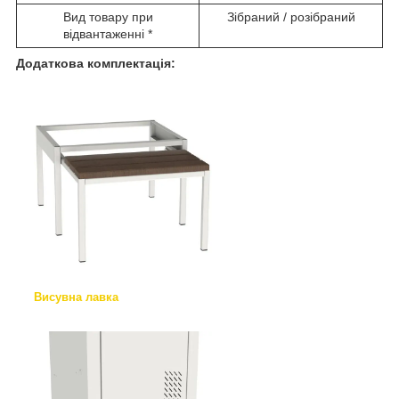
Вид товару при
Зібраний / розібраний
відвантаженні *
Додаткова комплектація:
Висувна лавка