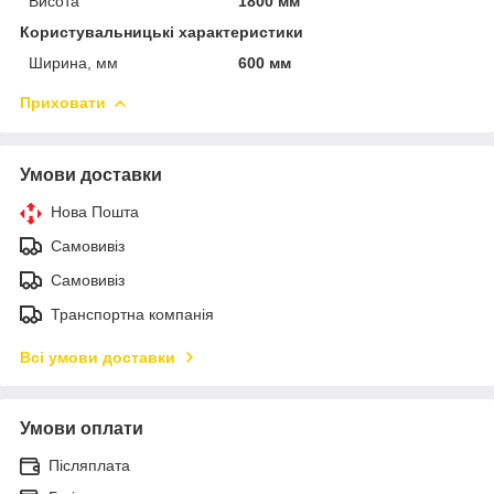
Висота
1800 мм
Користувальницькі характеристики
Ширина, мм
600 мм
Приховати
Умови доставки
Нова Пошта
Самовивіз
Самовивіз
Транспортна компанія
Всі умови доставки
Умови оплати
Післяплата