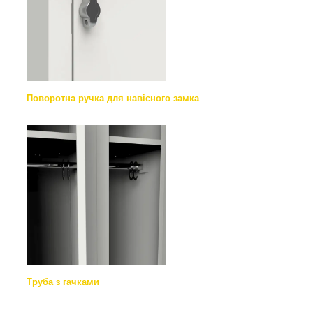
Поворотна ручка для навісного замка
Труба з гачками