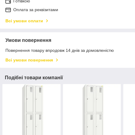
Готівкою
Оплата за реквізитами
Всі умови оплати
Умови повернення
Повернення товару впродовж 14 днів за домовленістю
Всі умови повернення
Подібні товари компанії