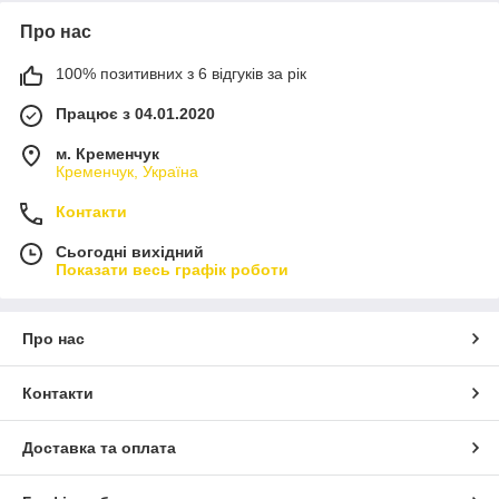
Про нас
100% позитивних з 6 відгуків за рік
Працює з 04.01.2020
м. Кременчук
Кременчук, Україна
Контакти
Сьогодні вихідний
Показати весь графік роботи
Про нас
Контакти
Доставка та оплата