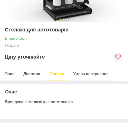
Стелажі для автотоварів
В наявності
Роздріб
Ціну уточнюйте
Опис
Доставка
Оплата
Умови повернення
Опис
Брендовані стелажі для автотоварів