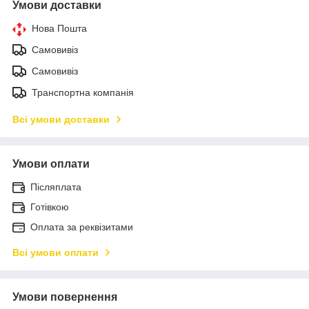
Умови доставки
Нова Пошта
Самовивіз
Самовивіз
Транспортна компанія
Всі умови доставки
Умови оплати
Післяплата
Готівкою
Оплата за реквізитами
Всі умови оплати
Умови повернення