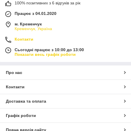
100% позитивних з 6 відгуків за рік
Працює з 04.01.2020
м. Кременчук
Кременчук, Україна
Контакти
Сьогодні працює з 10:00 до 13:00
Показати весь графік роботи
Про нас
Контакти
Доставка та оплата
Графік роботи
Повна версія сайту