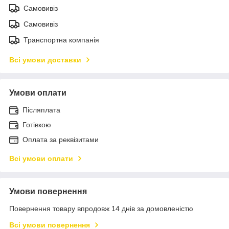
Самовивіз
Самовивіз
Транспортна компанія
Всі умови доставки
Умови оплати
Післяплата
Готівкою
Оплата за реквізитами
Всі умови оплати
Умови повернення
Повернення товару впродовж 14 днів за домовленістю
Всі умови повернення