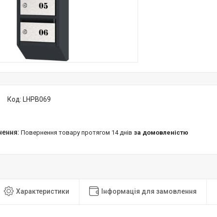
Код:
LHPB069
повернення товару протягом 14 днів
за домовленістю
Характеристики
Інформація для замовлення