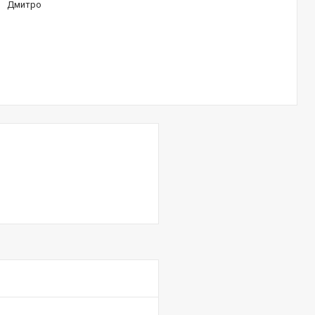
Дмитро