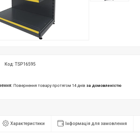
Код:
TSP16595
повернення товару протягом 14 днів
за домовленістю
Характеристики
Інформація для замовлення