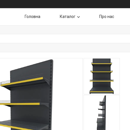
Головна
Каталог
Про нас