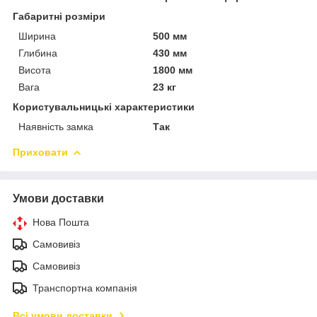
Габаритні розміри
Ширина
500 мм
Глибина
430 мм
Висота
1800 мм
Вага
23 кг
Користувальницькі характеристики
Наявність замка
Так
Приховати
Умови доставки
Нова Пошта
Самовивіз
Самовивіз
Транспортна компанія
Всі умови доставки