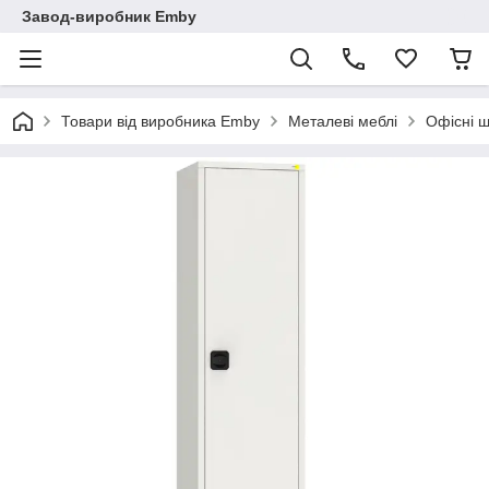
Завод-виробник Emby
Товари від виробника Emby
Металеві меблі
Офісні 