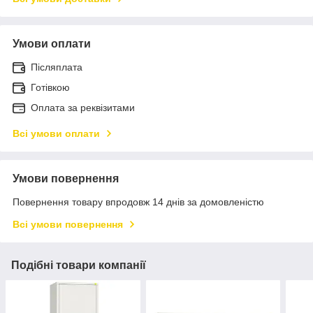
Умови оплати
Післяплата
Готівкою
Оплата за реквізитами
Всі умови оплати
Умови повернення
Повернення товару впродовж 14 днів за домовленістю
Всі умови повернення
Подібні товари компанії