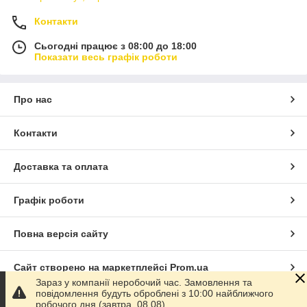
Контакти
Сьогодні працює з 08:00 до 18:00
Показати весь графік роботи
Про нас
Контакти
Доставка та оплата
Графік роботи
Повна версія сайту
Сайт створено на маркетплейсі
Prom.ua
Зараз у компанії неробочий час. Замовлення та
повідомлення будуть оброблені з 10:00 найближчого
Політика конфіденційності
робочого дня (завтра, 08.08).