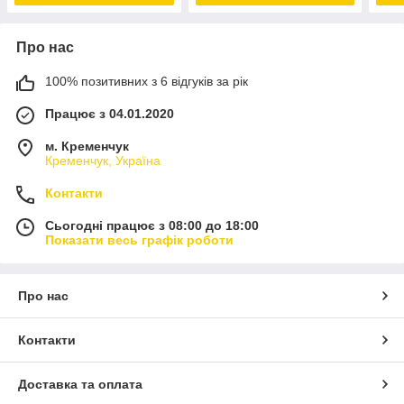
Про нас
100% позитивних з 6 відгуків за рік
Працює з 04.01.2020
м. Кременчук
Кременчук, Україна
Контакти
Сьогодні працює з 08:00 до 18:00
Показати весь графік роботи
Про нас
Контакти
Доставка та оплата