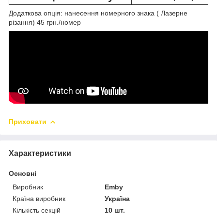
Додаткова опція: нанесення номерного знака ( Лазерне
різання) 45 грн./номер
Приховати
Характеристики
Основні
Виробник
Emby
Країна виробник
Україна
Кількість секцій
10 шт.