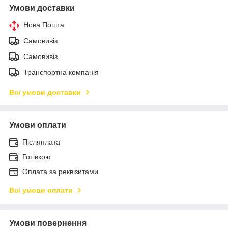
Умови доставки
Нова Пошта
Самовивіз
Самовивіз
Транспортна компанія
Всі умови доставки
Умови оплати
Післяплата
Готівкою
Оплата за реквізитами
Всі умови оплати
Умови повернення