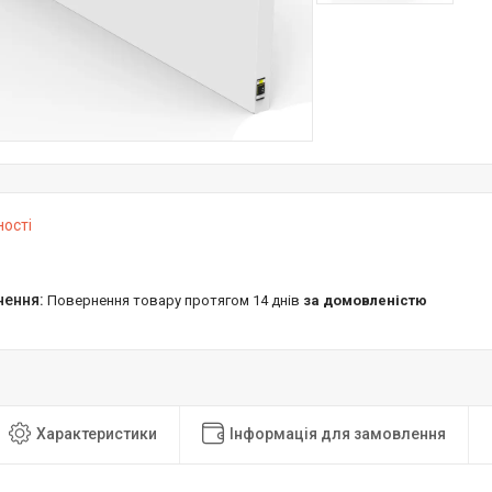
ності
повернення товару протягом 14 днів
за домовленістю
Характеристики
Інформація для замовлення