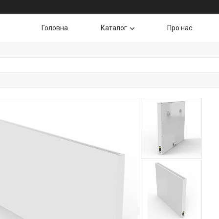
Головна
Каталог
Про нас