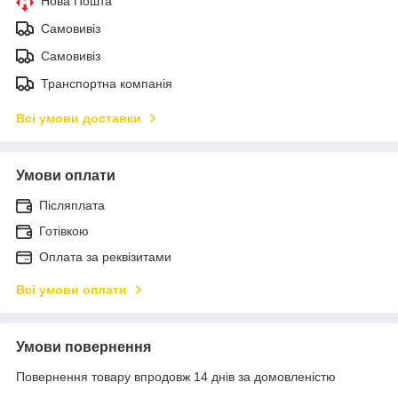
Нова Пошта
Самовивіз
Самовивіз
Транспортна компанія
Всі умови доставки
Умови оплати
Післяплата
Готівкою
Оплата за реквізитами
Всі умови оплати
Умови повернення
Повернення товару впродовж 14 днів за домовленістю