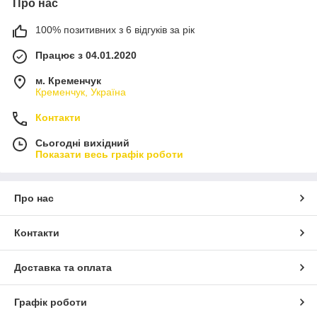
Про нас
100% позитивних з 6 відгуків за рік
Працює з 04.01.2020
м. Кременчук
Кременчук, Україна
Контакти
Сьогодні вихідний
Показати весь графік роботи
Про нас
Контакти
Доставка та оплата
Графік роботи