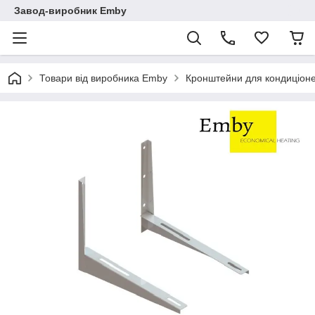
Завод-виробник Emby
Товари від виробника Emby
Кронштейни для кондиціоне