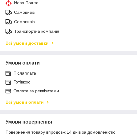
Нова Пошта
Самовивіз
Самовивіз
Транспортна компанія
Всі умови доставки
Умови оплати
Післяплата
Готівкою
Оплата за реквізитами
Всі умови оплати
Умови повернення
Повернення товару впродовж 14 днів за домовленістю