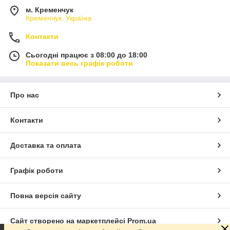
м. Кременчук
Кременчук, Україна
Контакти
Сьогодні працює з 08:00 до 18:00
Показати весь графік роботи
Про нас
Контакти
Доставка та оплата
Графік роботи
Повна версія сайту
Сайт створено на маркетплейсі
Prom.ua