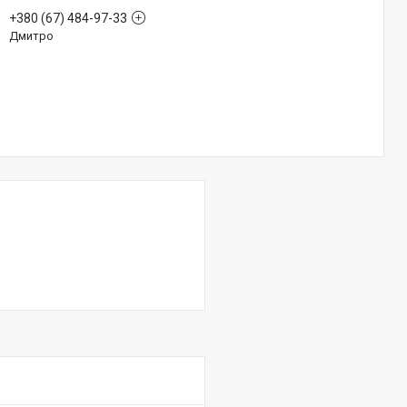
+380 (67) 484-97-33
Дмитро