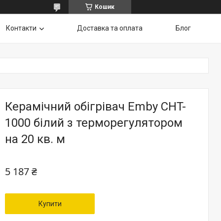
Кошик
Контакти
Доставка та оплата
Блог
Керамічний обігрівач Emby CHT-
1000 білий з терморегулятором
на 20 кв. м
5 187 ₴
Купити