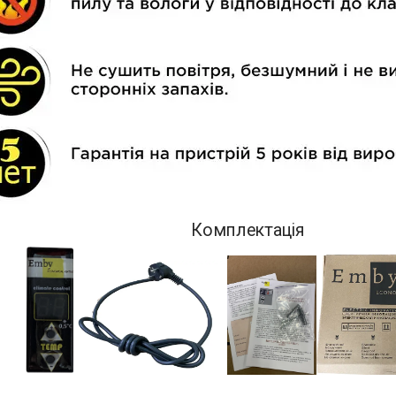
Комплектація