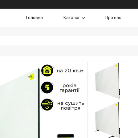
Головна
Каталог
Про нас