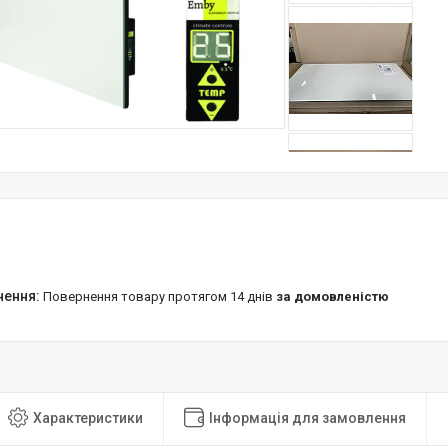
повернення товару протягом 14 днів
за домовленістю
Характеристики
Інформація для замовлення